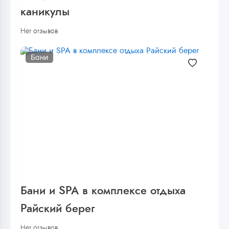
каникулы
Нет отзывов
Бани
Бани и SPA в комплексе отдыха
Райский берег
Нет отзывов