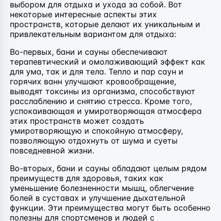
выбором для отдыха и ухода за собой. Вот
некоторые интересные аспекты этих
пространств, которые делают их уникальным и
привлекательным вариантом для отдыха:
Во-первых, бани и сауны обеспечивают
терапевтический и омолаживающий эффект как
для ума, так и для тела. Тепло и пар саун и
горячих ванн улучшают кровообращение,
выводят токсины из организма, способствуют
расслаблению и снятию стресса. Кроме того,
успокаивающая и умиротворяющая атмосфера
этих пространств может создать
умиротворяющую и спокойную атмосферу,
позволяющую отдохнуть от шума и суеты
повседневной жизни.
Во-вторых, бани и сауны обладают целым рядом
преимуществ для здоровья, таких как
уменьшение болезненности мышц, облегчение
болей в суставах и улучшение дыхательной
функции. Эти преимущества могут быть особенно
полезны для спортсменов и людей с