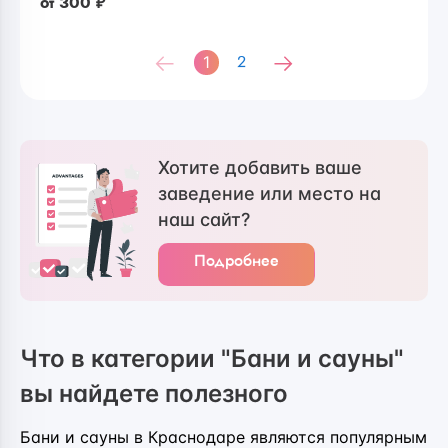
от
300
₽
1
2
Хотите добавить ваше
заведение или место на
наш сайт?
Подробнее
Что в категории "Бани и сауны"
вы найдете полезного
Бани и сауны в Краснодаре являются популярным