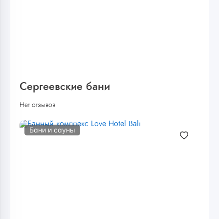
Сергеевские бани
Нет отзывов
Бани и сауны