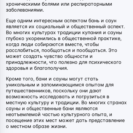
хроническими болями или респираторными
заболеваниями.
Еще одним интересным аспектом бань и саун
является их социальный и общественный аспект.
Во многих культурах традиции купания и сауны
глубоко укоренились в общественной практике,
когда люди собираются вместе, чтобы
расслабиться, пообщаться и пообщаться. Это
может создать чувство общности и
принадлежности, что полезно для психического
здоровья и благополучия.
Кроме того, бани и сауны могут стать
уникальным и запоминающимся опытом для
путешественников, поскольку они дают
возможность исследовать и погрузиться в
местную культуру и традиции. Во многих странах
сауны и общественные бани являются
неотъемлемой частью культурного опыта, и
посещение этих мест может дать представление
о местном образе жизни.