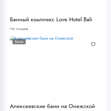
Банный комплекс Love Hotel Bali
Нет отзывов
Бани
Алексеевские бани на Онежской