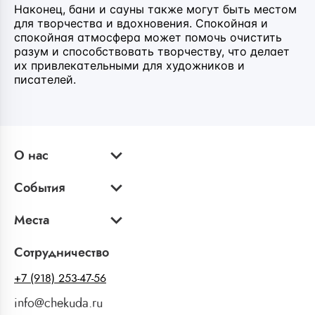
Наконец, бани и сауны также могут быть местом
для творчества и вдохновения. Спокойная и
спокойная атмосфера может помочь очистить
разум и способствовать творчеству, что делает
их привлекательными для художников и
писателей.
О нас
События
Места
Сотрудничество
+7 (918) 253-47-56
info@chekuda.ru