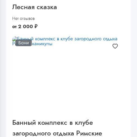
Лесная сказка
Нет отзывов
от
2 000
₽
Бани
Банный комплекс в клубе
загородного отдыха Римские