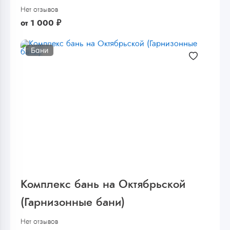
Нет отзывов
от
1 000
₽
Бани
Комплекс бань на Октябрьской
(Гарнизонные бани)
Нет отзывов