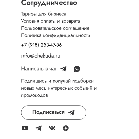
Сотрудничество
Тарифы для бизнеса
Условия оплаты и возврата
Пользовательское соглашение
Политика конфиденциальности
+7 (918) 253-47-56
info@chekuda.ru
Написать в чат
Подпишись и получай подборки
новых мест, интересных событий и
промокодов
Подписаться