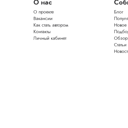
О нас
Соб
О проекте
Блог
Вакансии
Попул
Как стать автором
Новое
Контакты
Подбо
Личный кабинет
Обзор
Статьи
Новос